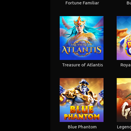
Fortune Familiar
Bu
Treasure of Atlantis
Roya
Blue Phantom
Legen