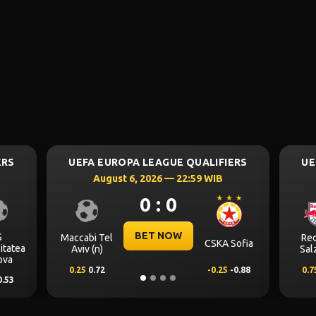
 Monkey Deluxe
Crazy Monkey
Double Mo
ERS
UEFA EUROPA LEAGUE QUALIFIERS
UE
August 6, 2026 — 22:59 WIB
0 : 0
BET NOW
Jagiellonia
FC 
lecht
Rangers FC
Bialystok
Kr
0.82
0.00
-0.88
0.00
0.72
-0.
agon Blitz
Eternal Fire
Fortune T