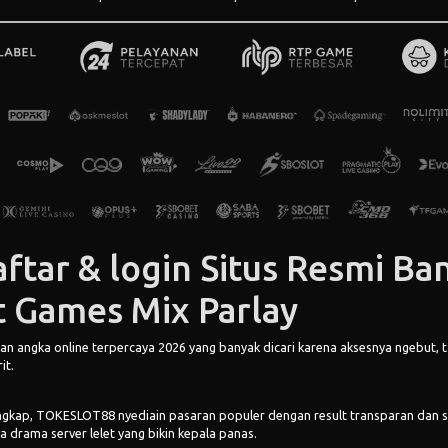
Mr. Hippo
Ocean Chest
Princess Of 
tar & login Situs Resmi Ba
t Games Mix Parlay
inan angka online terpercaya 2026 yang banyak dicari karena aksesnya ngebut,
cky Tycoon
Shake Boom Boom
Shake Thai 
it.
ngkap, TOKESLOT88 nyediain pasaran populer dengan result transparan dan si
drama server lelet yang bikin kepala panas.