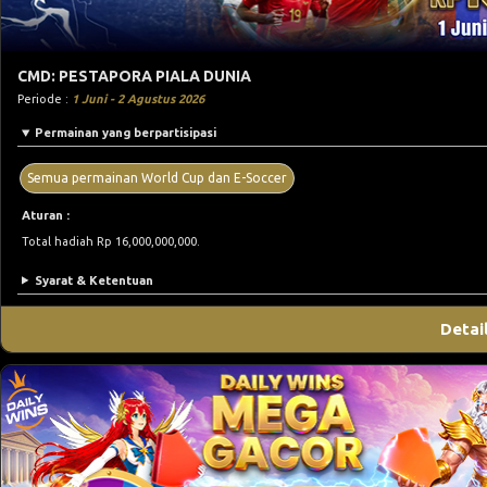
CMD: PESTAPORA PIALA DUNIA
Periode :
1 Juni - 2 Agustus 2026
Permainan yang berpartisipasi
Semua permainan World Cup dan E-Soccer
Aturan :
Total hadiah Rp 16,000,000,000.
Syarat & Ketentuan
Detai