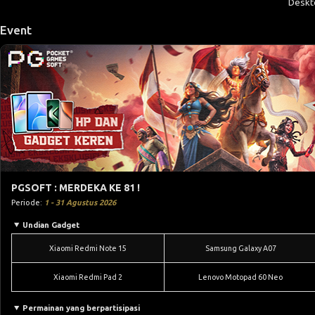
Deskt
Event
PGSOFT : MERDEKA KE 81 !
Periode:
1 - 31 Agustus 2026
Undian Gadget
Xiaomi Redmi Note 15
Samsung Galaxy A07
Xiaomi Redmi Pad 2
Lenovo Motopad 60 Neo
Permainan yang berpartisipasi