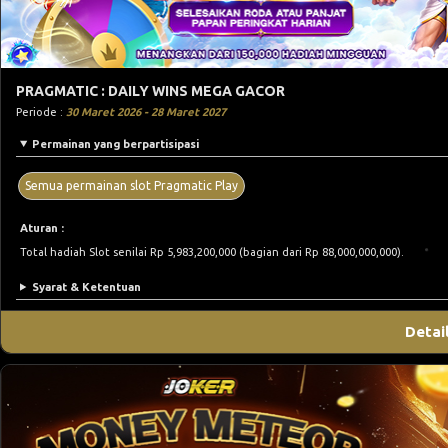
PRAGMATIC : DAILY WINS MEGA GACOR
Periode :
30 Maret 2026 - 28 Maret 2027
Permainan yang berpartisipasi
Semua permainan slot Pragmatic Play
Aturan :
Total hadiah Slot senilai Rp 5,983,200,000 (bagian dari Rp 88,000,000,000).
Syarat & Ketentuan
Detai