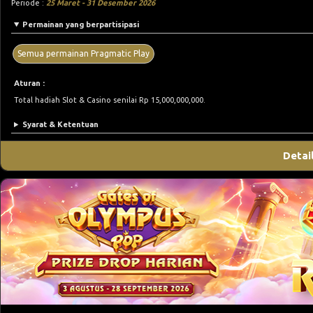
Periode :
25 Maret - 31 Desember 2026
Permainan yang berpartisipasi
Semua permainan Pragmatic Play
Aturan :
Total hadiah Slot & Casino senilai Rp 15,000,000,000.
Syarat & Ketentuan
Detai