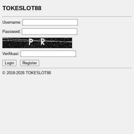
TOKESLOT88
Username:
Password:
Verifikasi:
© 2018-2026 TOKESLOT88