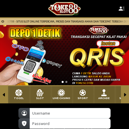
LSOT88 - SITUS SLOT ONLINE TERPERCAYA, PROSES DAN TRANSAKSI AMAN DAN TERCEPAT. TERSEDIA DEPOSIT
TOGEL
SLOT
LIVE CASINO
SPORT
ARCADE
SABU