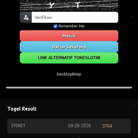
Remember Me
Masuk
Daftar Sekarang
LINK ALTERNATIF TOKESLOT88
Desktop
Wap
Togel Result
SYDNEY
09-08-2026
3764