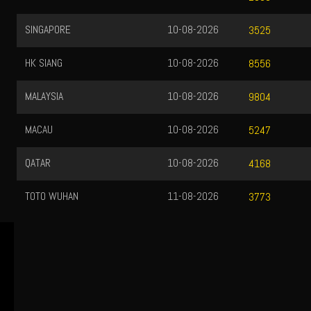
SINGAPORE
10-08-2026
3525
HK SIANG
10-08-2026
8556
MALAYSIA
10-08-2026
9804
MACAU
10-08-2026
5247
QATAR
10-08-2026
4168
TOTO WUHAN
11-08-2026
3773