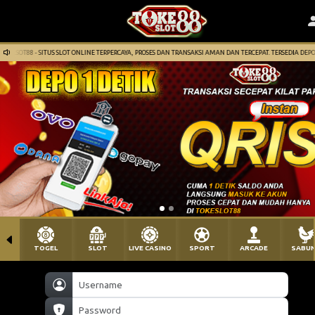
SOT88 - SITUS SLOT ONLINE TERPERCAYA, PROSES DAN TRANSAKSI AMAN DAN TERCEPAT. TERSEDIA DEPOSIT 
TOGEL
SLOT
LIVE CASINO
SPORT
ARCADE
SABU