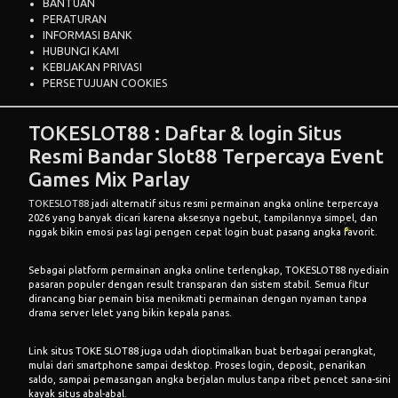
BANTUAN
PERATURAN
INFORMASI BANK
HUBUNGI KAMI
KEBIJAKAN PRIVASI
PERSETUJUAN COOKIES
TOKESLOT88 : Daftar & login Situs
Resmi Bandar Slot88 Terpercaya Event
Games Mix Parlay
TOKESLOT88
jadi alternatif situs resmi permainan angka online terpercaya
2026 yang banyak dicari karena aksesnya ngebut, tampilannya simpel, dan
nggak bikin emosi pas lagi pengen cepat login buat pasang angka favorit.
Sebagai platform permainan angka online terlengkap, TOKESLOT88 nyediain
pasaran populer dengan result transparan dan sistem stabil. Semua fitur
dirancang biar pemain bisa menikmati permainan dengan nyaman tanpa
drama server lelet yang bikin kepala panas.
Link situs
TOKE SLOT88
juga udah dioptimalkan buat berbagai perangkat,
mulai dari smartphone sampai desktop. Proses login, deposit, penarikan
saldo, sampai pemasangan angka berjalan mulus tanpa ribet pencet sana-sini
kayak situs abal-abal.