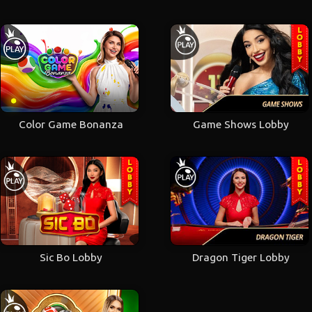
Color Game Bonanza
Game Shows Lobby
Sic Bo Lobby
Dragon Tiger Lobby