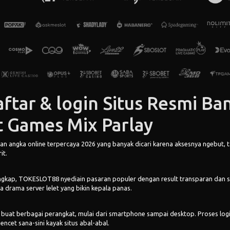
tar & login Situs Resmi Ba
t Games Mix Parlay
inan angka online terpercaya 2026 yang banyak dicari karena aksesnya ngebut,
it.
ngkap, TOKESLOT88 nyediain pasaran populer dengan result transparan dan si
drama server lelet yang bikin kepala panas.
buat berbagai perangkat, mulai dari smartphone sampai desktop. Proses logi