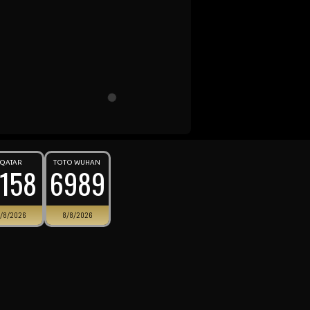
QATAR
TOTO WUHAN
158
6989
/8/2026
8/8/2026