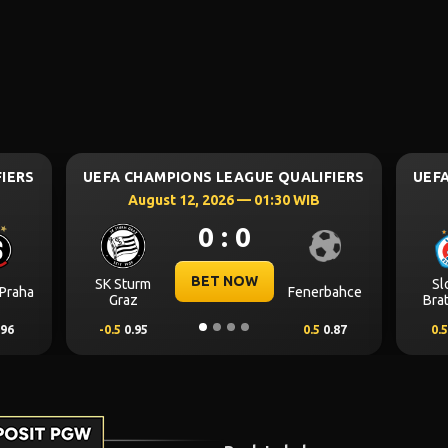
IERS
E-FOOTBALL F24 ELITE CLUB FRIENDLY
E-
August 8, 2026 — 02:45 WIB
0 : 0
BET NOW
Saint-
e-Paris Saint
e-Lille
oise
Germain
e-
1.00
-1
-0.96
1
0.72
-0.