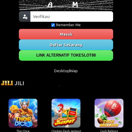
Remember Me
Masuk
Daftar Sekarang
LINK ALTERNATIF TOKESLOT88
Desktop
Wap
JILI
Thor Dice
Chicken Dash Jackpot
Cash Balloon