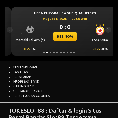
UEFA EUROPA LEAGUE QUALIFIERS
August 6, 2026 — 22:59 WIB
0 : 0
Previous
Next
BET NOW
Maccabi Tel Aviv (n)
CSKA Sofia
0.25
0.65
-0.25
-0.86
TENTANG KAMI
BANTUAN
PERATURAN
INFORMASI BANK
HUBUNGI KAMI
KEBIJAKAN PRIVASI
PERSETUJUAN COOKIES
TOKESLOT88 : Daftar & login Situs
Resmi Bandar Slot88 Terpercaya