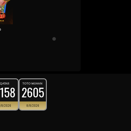
p
QATAR
TOTO WUHAN
158
2605
/8/2026
8/8/2026