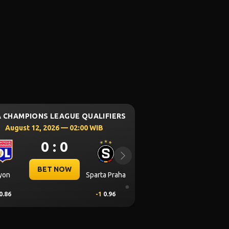
A CHAMPIONS LEAGUE QUALIFIERS
August 11, 2026 — 22:59 WIB
0 : 0
Next
BET NOW
Union Saint-
 Glimt
Gilloise
5
0.82
-0.75
1.00