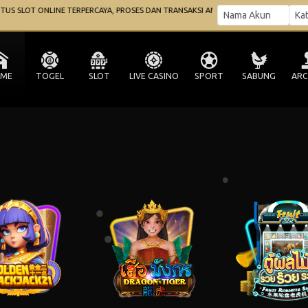
LOT ONLINE TERPERCAYA, PROSES DAN TRANSAKSI AMAN DAN TERCEPAT. TERSEDIA DE
ME
TOGEL
SLOT
LIVE CASINO
SPORT
SABUNG
ARC