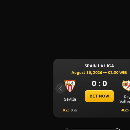
UEFA CHAMPIONS LEAGUE QUALIF
August 12, 2026 — 01:30 WIB
0 : 0
Previous
BET NOW
SK Sturm
Fener
Graz
-0.5
0.95
0.5
0