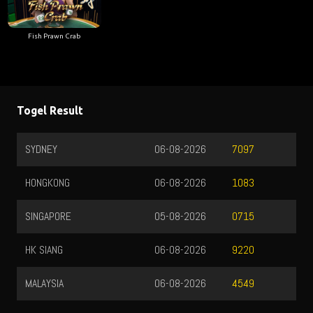
Fish Prawn Crab
Togel Result
SYDNEY
06-08-2026
7097
HONGKONG
06-08-2026
1083
SINGAPORE
05-08-2026
0715
HK SIANG
06-08-2026
9220
MALAYSIA
06-08-2026
4549