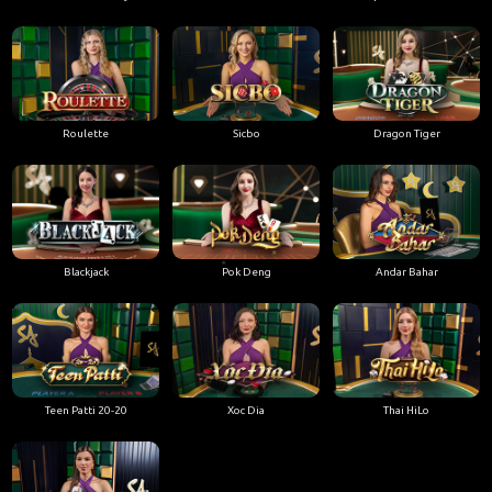
Roulette
Sicbo
Dragon Tiger
Blackjack
Pok Deng
Andar Bahar
Teen Patti 20-20
Xoc Dia
Thai HiLo