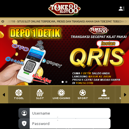
SOT88 - SITUS SLOT ONLINE TERPERCAYA, PROSES DAN TRANSAKSI AMAN DAN TERCEPAT. TERSEDIA DEPOSIT 
TOGEL
SLOT
LIVE CASINO
SPORT
ARCADE
SABU