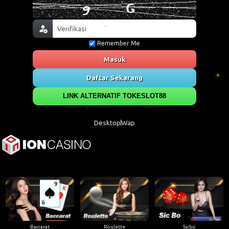
Remember Me
Masuk
Daftar Sekarang
LINK ALTERNATIF TOKESLOT88
Desktop
Wap
Baccarat
Roulette
Sicbo