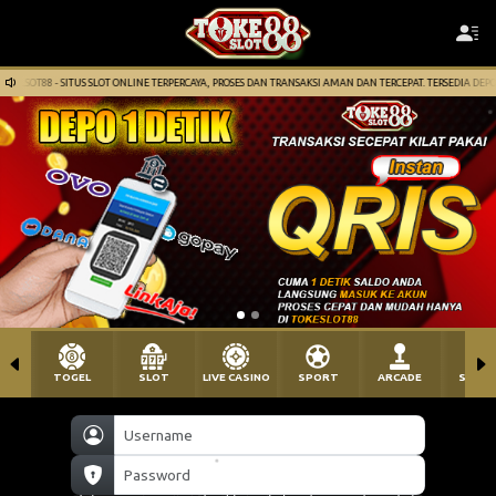
SOT88 - SITUS SLOT ONLINE TERPERCAYA, PROSES DAN TRANSAKSI AMAN DAN TERCEPAT. TERSEDIA DEPOSIT 
TOGEL
SLOT
LIVE CASINO
SPORT
ARCADE
SABU