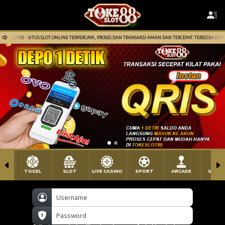
SITUS SLOT ONLINE TERPERCAYA, PROSES DAN TRANSAKSI AMAN DAN TERCEPAT. TERSEDIA DEPOSIT PULSA DA
TOGEL
SLOT
LIVE CASINO
SPORT
ARCADE
SABU