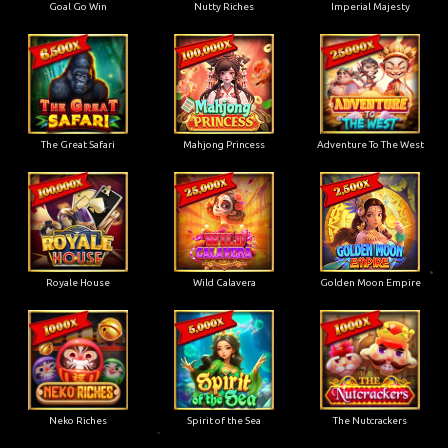
Goal Go Win
Nutty Riches
Imperial Majesty
The Great Safari
Mahjong Princess
Adventure To The West
Royale House
Wild Calavera
Golden Moon Empire
Neko Riches
Spirit of the Sea
The Nutcrackers