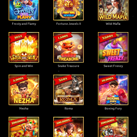
Frosty and Flamy
Fortune Jewels II
Wild Mafia
Spin and Win
Snake Treasure
Sweet Frenzy
Nezha
Roma
Boxing Fury