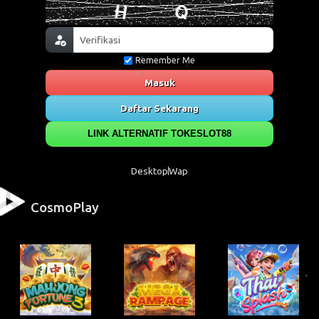
Remember Me
Masuk
Daftar Sekarang
LINK ALTERNATIF TOKESLOT88
Desktop
Wap
CosmoPlay