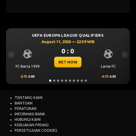
LEAGUE QUALIFIERS
UEFA CHAMPIONS LEA
 2026 — 22:59 WIB
August 11, 2026 
0 : 0
0 : 
Previous
Next
ET NOW
BET N
Larne FC
Bodo Glimt
-0.75
0.93
0.75
0.77
TENTANG KAMI
BANTUAN
PERATURAN
INFORMASI BANK
HUBUNGI KAMI
KEBIJAKAN PRIVASI
PERSETUJUAN COOKIES