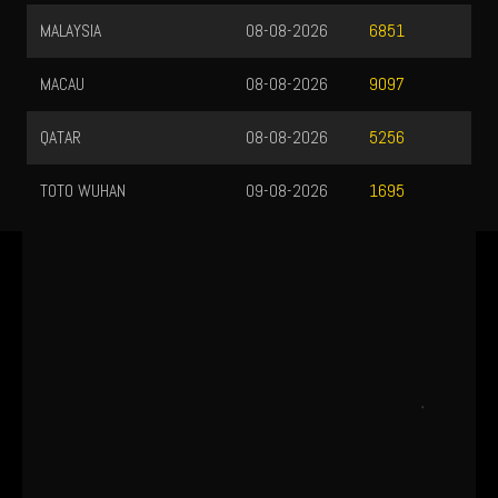
MALAYSIA
08-08-2026
6851
MACAU
08-08-2026
9097
QATAR
08-08-2026
5256
TOTO WUHAN
09-08-2026
1695