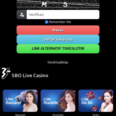
Remember Me
Masuk
Daftar Sekarang
LINK ALTERNATIF TOKESLOT88
Desktop
Wap
SBO Live Casino
Baccarat
Roulette
Sicbo