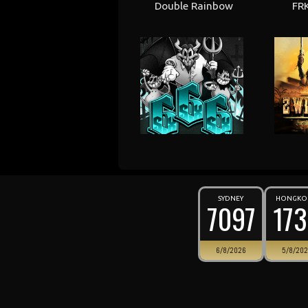
Double Rainbow
FR
SixSixSix
2
SYDNEY
HONGKO
7097
17
6/8/2026
5/8/20
Keep'em