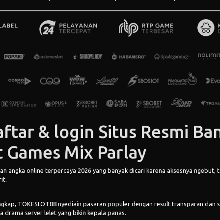
nny Dough
Octo Attack
Get the CH
tar & login Situs Resmi Ba
t Games Mix Parlay
inan angka online terpercaya 2026 yang banyak dicari karena aksesnya ngebut,
it.
ow Slingers
Shaolin Master
Donut Divi
ngkap, TOKESLOT88 nyediain pasaran populer dengan result transparan dan si
drama server lelet yang bikin kepala panas.