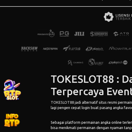
Dragon's Domain
Do
TOKESLOT88 : Daf
Terpercaya Even
TOKESLOT88
jadi alternatif situs resmi perma
lagi pengen cepat login buat pasang angka favor
Wings of Horus
Sn
Sebagai platform permainan angka online terle
bisa menikmati permainan dengan nyaman tanpa 