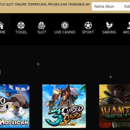
OT ONLINE TERPERCAYA, PROSES DAN TRANSAKSI AMAN DAN TERCEPAT. TERSEDIA DEPO
ME
TOGEL
SLOT
LIVE CASINO
SPORT
SABUNG
ARC
g